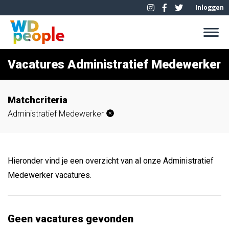
Inloggen
Vacatures Administratief Medewerker
Matchcriteria
Administratief Medewerker
Hieronder vind je een overzicht van al onze Administratief
Medewerker vacatures.
Geen vacatures gevonden