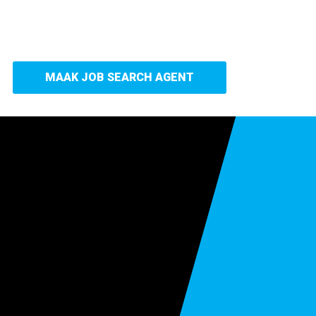
MAAK JOB SEARCH AGENT