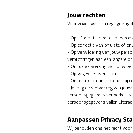
Jouw rechten
Voor zover wet- en regelgeving dit
- Op informatie over de persoon
- Op correctie van onjuiste of o
- Op verwijdering van jouw perso
verplichtingen aan een langere 
- Om de verwerking van jouw ge
- Op gegevensoverdracht
- Om een klacht in te dienen bij
- Je mag de verwerking van jouw 
persoonsgegevens verwerken, st
persoonsgegevens vallen uiteraard
Aanpassen Privacy St
Wij behouden ons het recht voor 