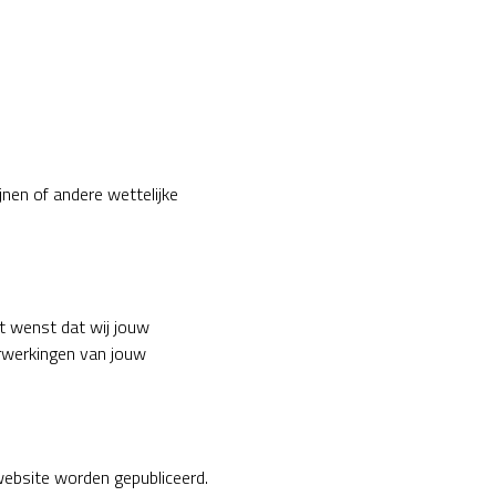
nen of andere wettelijke
t wenst dat wij jouw
erwerkingen van jouw
website worden gepubliceerd.