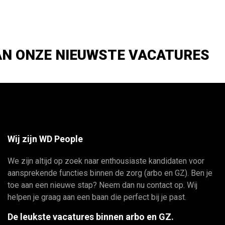
AN ONZE NIEUWSTE VACATURES
Wij zijn WD People
We zijn altijd op zoek naar enthousiaste kandidaten voor
aansprekende functies binnen de zorg (arbo en GZ). Ben je
toe aan een nieuwe stap? Neem dan nu contact op. Wij
helpen je graag aan een baan die perfect bij je past.
De leukste vacatures binnen arbo en GZ.