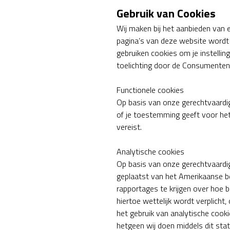
Gebruik van Cookies
Wij maken bij het aanbieden van e
pagina’s van deze website wordt
gebruiken cookies om je instellin
toelichting door de Consumenten
Functionele cookies
Op basis van onze gerechtvaardig
of je toestemming geeft voor het
vereist.
Analytische cookies
Op basis van onze gerechtvaardi
geplaatst van het Amerikaanse bed
rapportages te krijgen over hoe 
hiertoe wettelijk wordt verplicht
het gebruik van analytische cook
hetgeen wij doen middels dit sta