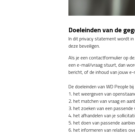
Doeleinden van de geg
In dit privacy statement wordt 
deze beveiligen.
Als je een contactformulier op de
een e-mail/vraag stuurt, dan wor
bericht, of de inhoud van jouw e-
De doeleinden van WD People bij
1. het weergeven van openstaan
2. het matchen van vraag en aan
3. het zoeken van een passende 
4. het afhandelen van je sollicit
5. het doen van passende aanbie
6. het informeren van relaties ov