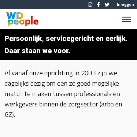
Inloggen
Persoonlijk, servicegericht en eerlijk.
Daar staan we voor.
Al vanaf onze oprichting in 2003 zijn we
dagelijks bezig om een zo goed mogelijke
match te maken tussen professionals en
werkgevers binnen de zorgsector (arbo en
GZ).