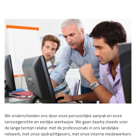
We onderscheiden ons door onze persoonlijke aanpak en onze
servicegerichte en eerlijke werkwijze. We gaan daarbij steeds voor
de lange termijn relatie: met de professionals in ons landelijke
netwerk, met onze opdrachtgevers, met onze interne medewerkers