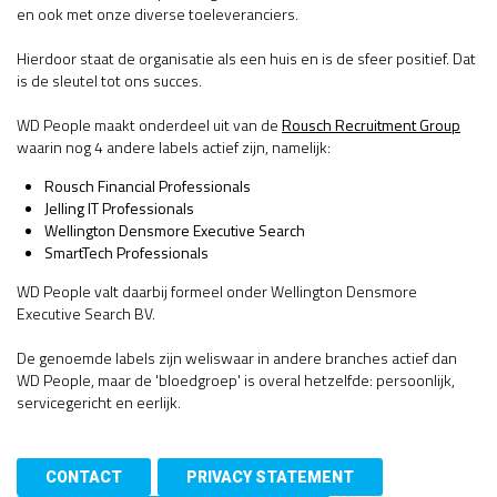
en ook met onze diverse toeleveranciers.
Hierdoor staat de organisatie als een huis en is de sfeer positief. Dat
is de sleutel tot ons succes.
WD People maakt onderdeel uit van de
Rousch Recruitment Group
waarin nog 4 andere labels actief zijn, namelijk:
Rousch Financial Professionals
Jelling IT Professionals
Wellington Densmore Executive Search
SmartTech Professionals
WD People valt daarbij formeel onder Wellington Densmore
Executive Search BV.
De genoemde labels zijn weliswaar in andere branches actief dan
WD People, maar de 'bloedgroep' is overal hetzelfde: persoonlijk,
servicegericht en eerlijk.
CONTACT
PRIVACY STATEMENT