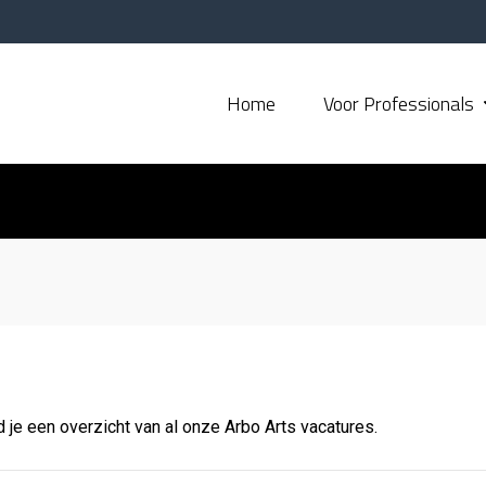
Home
Voor Professionals
d je een overzicht van al onze Arbo Arts vacatures.