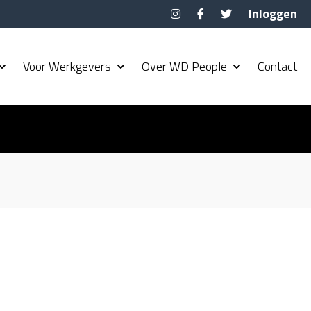
Inloggen
Voor Werkgevers
Over WD People
Contact