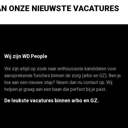
AN ONZE NIEUWSTE VACATURES
Wij zijn WD People
We zijn altijd op zoek naar enthousiaste kandidaten voor
aansprekende functies binnen de zorg (arbo en GZ). Ben je
toe aan een nieuwe stap? Neem dan nu contact op. Wij
helpen je graag aan een baan die perfect bij je past.
De leukste vacatures binnen arbo en GZ.