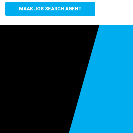
MAAK JOB SEARCH AGENT