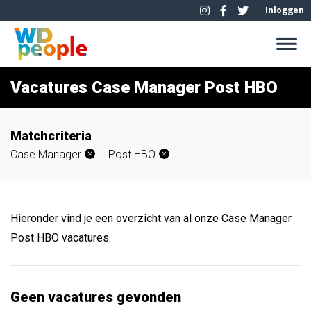
Inloggen
Vacatures Case Manager Post HBO
Matchcriteria
Case Manager
Post HBO
Hieronder vind je een overzicht van al onze Case Manager
Post HBO vacatures.
Geen vacatures gevonden