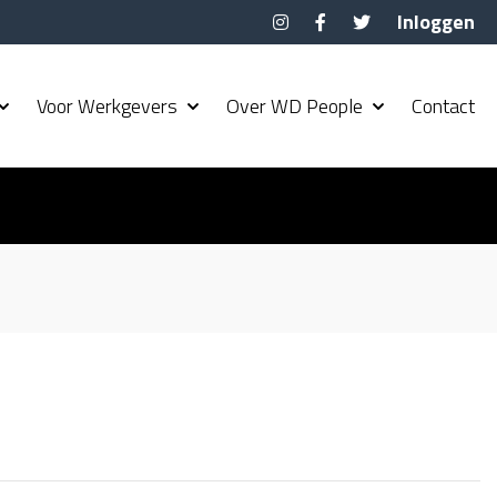
Inloggen
Voor Werkgevers
Over WD People
Contact