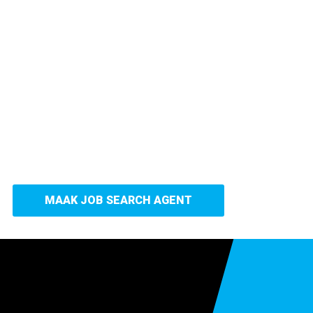
MAAK JOB SEARCH AGENT