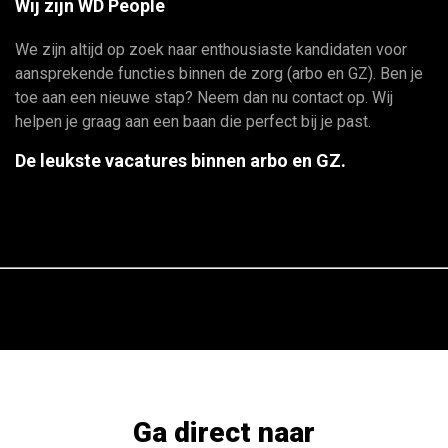
Wij zijn WD People
We zijn altijd op zoek naar enthousiaste kandidaten voor
aansprekende functies binnen de zorg (arbo en GZ). Ben je
toe aan een nieuwe stap? Neem dan nu contact op. Wij
helpen je graag aan een baan die perfect bij je past.
De leukste vacatures binnen arbo en GZ.
Ga direct naar