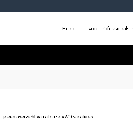
Home
Voor Professionals
d je een overzicht van al onze VWO vacatures.