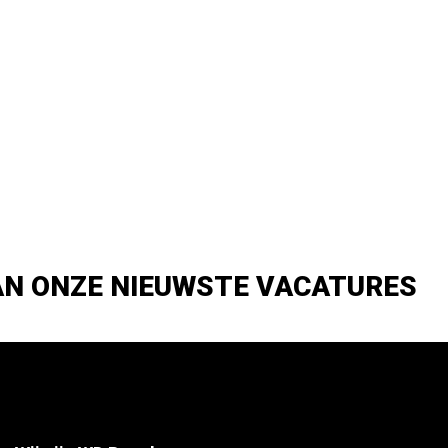
AN ONZE NIEUWSTE VACATURES