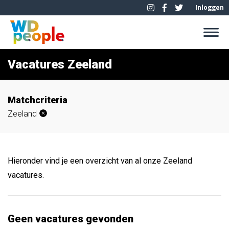
Inloggen
Vacatures Zeeland
Matchcriteria
Zeeland
Hieronder vind je een overzicht van al onze Zeeland
vacatures.
Geen vacatures gevonden