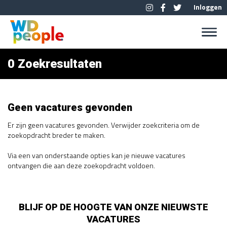
Inloggen
0 Zoekresultaten
Geen vacatures gevonden
Er zijn geen vacatures gevonden. Verwijder zoekcriteria om de
zoekopdracht breder te maken.
Via een van onderstaande opties kan je nieuwe vacatures
ontvangen die aan deze zoekopdracht voldoen.
BLIJF OP DE HOOGTE VAN ONZE NIEUWSTE
VACATURES