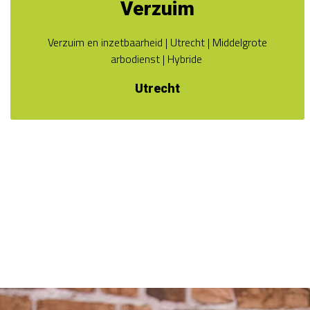
Verzuim
Verzuim en inzetbaarheid | Utrecht | Middelgrote
arbodienst | Hybride
Utrecht