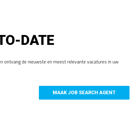
TO-DATE
en ontvang de nieuwste en meest relevante vacatures in uw
MAAK JOB SEARCH AGENT