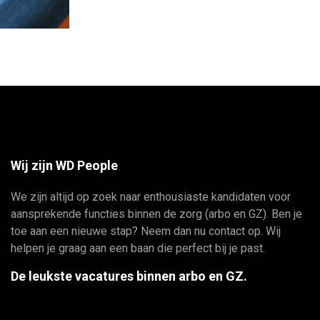
Wij zijn WD People
We zijn altijd op zoek naar enthousiaste kandidaten voor
aansprekende functies binnen de zorg (arbo en GZ). Ben je
toe aan een nieuwe stap? Neem dan nu contact op. Wij
helpen je graag aan een baan die perfect bij je past.
De leukste vacatures binnen arbo en GZ.