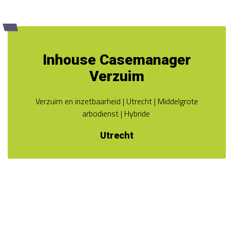
Inhouse Casemanager
Verzuim
Verzuim en inzetbaarheid | Utrecht | Middelgrote
arbodienst | Hybride
Utrecht