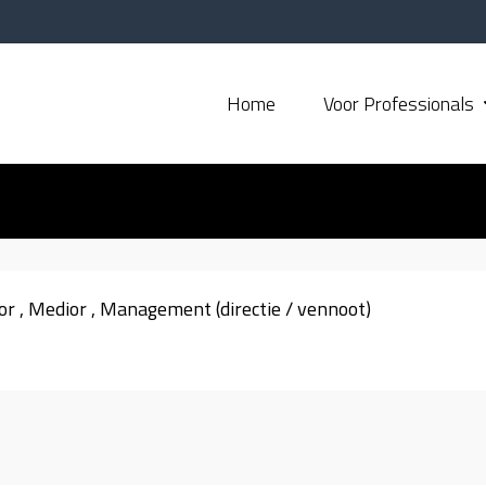
Home
Voor Professionals
or
Medior
Management (directie / vennoot)