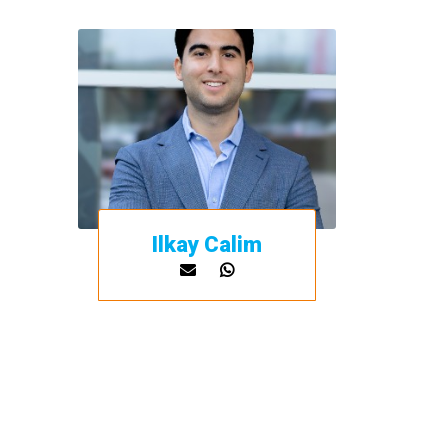
Ilkay Calim