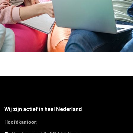
Wij zijn actief in heel Nederland
Hoofdkantoor: