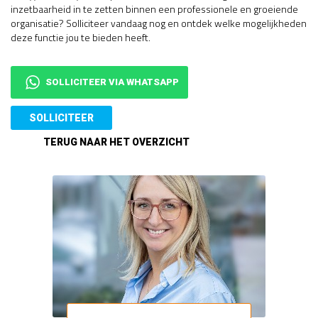
inzetbaarheid in te zetten binnen een professionele en groeiende
organisatie? Solliciteer vandaag nog en ontdek welke mogelijkheden
deze functie jou te bieden heeft.
SOLLICITEER VIA WHATSAPP