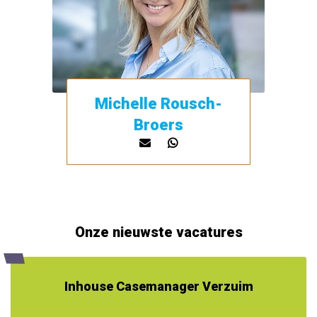
Michelle Rousch-
Broers
Onze nieuwste vacatures
Inhouse Casemanager Verzuim