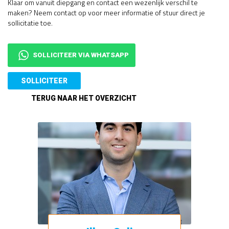
Klaar om vanuit diepgang en contact een wezenlijk verschil te
maken? Neem contact op voor meer informatie of stuur direct je
sollicitatie toe.
SOLLICITEER VIA WHATSAPP