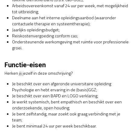
Arbeidsovereenkomst vanaf 24 uur per week, met mogelijkheid
tot uitbreiding;
Deelname aan het interne opleidingsaanbod (waaronder
contactuele therapie en systeemtherapie);
Jaarlijks opleidingsbudget;
Reiskostenvergoeding conform cao;
Ondersteunende werkomgeving met ruimte voor professionele
groei.
Functie-eisen
Herken jij jezelf in deze omschrijving?
Je beschikt over een afgeronde universitaire opleiding
Psychologie en hebt ervaring in de (basis)GGZ;
Je beschikt over een BAPD en LOGO verklaring;
Je werkt systemisch, bent empathisch en beschikt over een
onderzoekende, open houding;
Je bent zelfstandig, maar zoekt ook graag verbinding met je
team;
Je bent minimaal 24 uur per week beschikbaar.