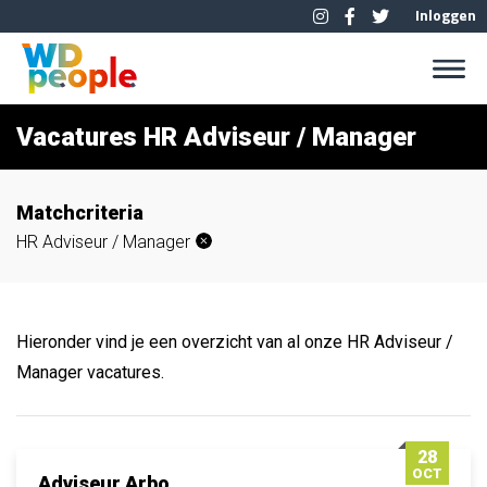
Inloggen
Vacatures HR Adviseur / Manager
Matchcriteria
HR Adviseur / Manager
Hieronder vind je een overzicht van al onze HR Adviseur /
Manager vacatures.
28
OCT
Adviseur Arbo