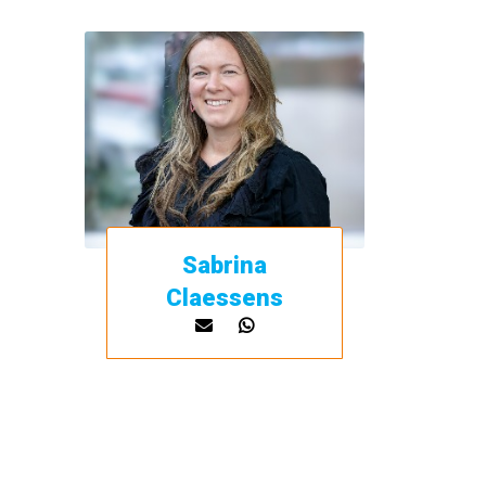
Sabrina
Claessens