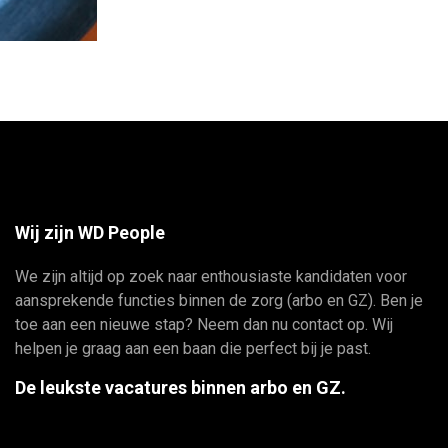
Wij zijn WD People
We zijn altijd op zoek naar enthousiaste kandidaten voor
aansprekende functies binnen de zorg (arbo en GZ). Ben je
toe aan een nieuwe stap? Neem dan nu contact op. Wij
helpen je graag aan een baan die perfect bij je past.
De leukste vacatures binnen arbo en GZ.