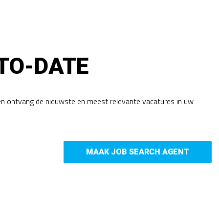
TO-DATE
en ontvang de nieuwste en meest relevante vacatures in uw
MAAK JOB SEARCH AGENT