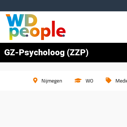
GZ-Psycholoog (ZZP)
Nijmegen
WO
Medi