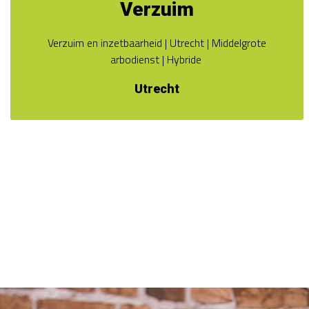
Verzuim
Verzuim en inzetbaarheid | Utrecht | Middelgrote
arbodienst | Hybride
Utrecht