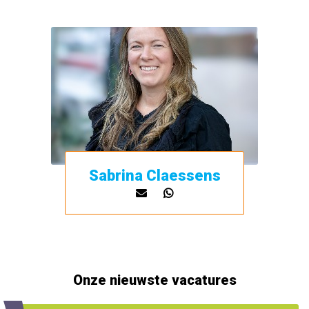
Sabrina Claessens
Onze nieuwste vacatures