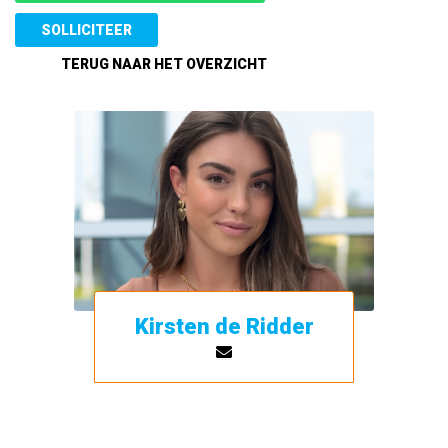
Kirsten de Ridder