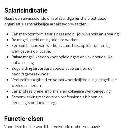
Salarisindicatie
Naast een afwisselende en zelfstandige functie biedt deze
organisatie aantrekkelijke arbeidsvoorwaarden:
Een marktconform salaris passend bij jouw kennis en ervaring;
De mogelijkheid om hybride te werken;
Een combinatie van werken vanuit huis, op kantoor en bij
werkgevers op locatie;
Ruime mogelijkheden voor opleidingen en vakinhoudelijke
ontwikkeling;
Begeleiding bij verdere specialisatie binnen de
bedrijfsgeneeskunde;
Veel zelfstandigheid en verantwoordelijkheid in je dagelijkse
werkzaamheden;
Een professionele, informele en collegiale werkomgeving;
Samenwerking met ervaren professionals binnen de
bedrijfsgezondheidszorg.
Functie-eisen
Voor deze functie wordt het volgende profiel gevraagd: