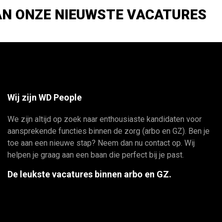
AN ONZE NIEUWSTE VACATURES
Wij zijn WD People
We zijn altijd op zoek naar enthousiaste kandidaten voor
aansprekende functies binnen de zorg (arbo en GZ). Ben je
toe aan een nieuwe stap? Neem dan nu contact op. Wij
helpen je graag aan een baan die perfect bij je past.
De leukste vacatures binnen arbo en GZ.