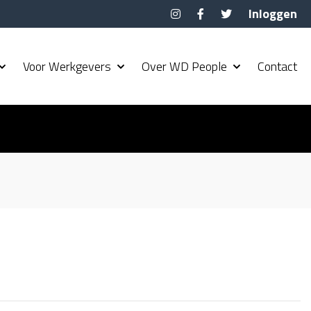
Inloggen
Voor Werkgevers
Over WD People
Contact