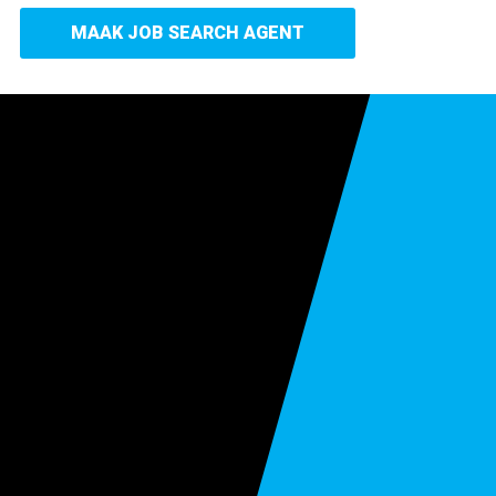
MAAK JOB SEARCH AGENT