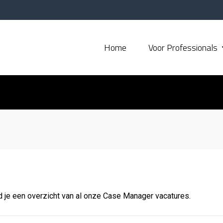
Home
Voor Professionals
d je een overzicht van al onze Case Manager vacatures.